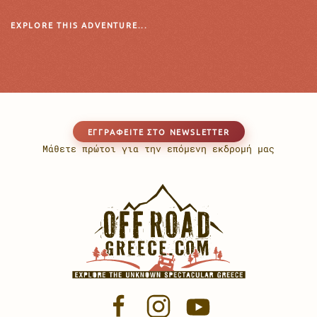
EXPLORE THIS ADVENTURE...
EΓΓΡΑΦΕΊΤΕ ΣΤΟ NEWSLETTER
Μάθετε πρώτοι για την επόμενη εκδρομή μας