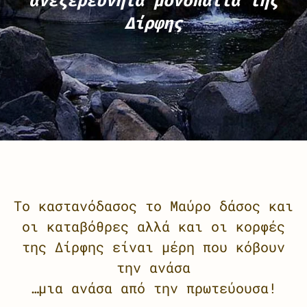
ανεξερεύνητα μονοπάτια της
Δίρφης
Το καστανόδασος το Μαύρο δάσος και
οι καταβόθρες αλλά και οι κορφές
της Δίρφης είναι μέρη που κόβουν
την ανάσα
…μια ανάσα από την πρωτεύουσα!