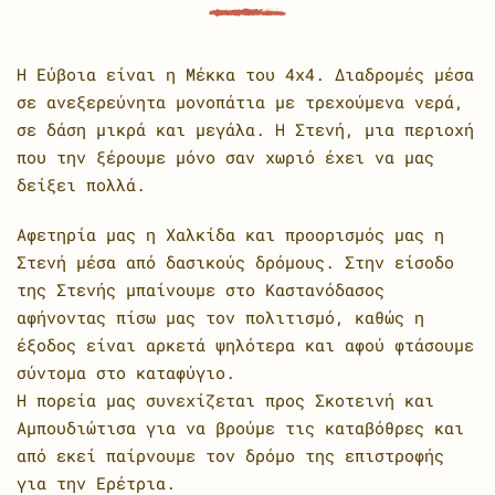
Η Εύβοια είναι η Μέκκα του 4x4. Διαδρομές μέσα
σε ανεξερεύνητα μονοπάτια με τρεχούμενα νερά,
σε δάση μικρά και μεγάλα. Η Στενή, μια περιοχή
που την ξέρουμε μόνο σαν χωριό έχει να μας
δείξει πολλά.
Αφετηρία μας η Χαλκίδα και προορισμός μας η
Στενή μέσα από δασικούς δρόμους. Στην είσοδο
της Στενής μπαίνουμε στο Καστανόδασος
αφήνοντας πίσω μας τον πολιτισμό, καθώς η
έξοδος είναι αρκετά ψηλότερα και αφού φτάσουμε
σύντομα στο καταφύγιο.
Η πορεία μας συνεχίζεται προς Σκοτεινή και
Αμπουδιώτισα για να βρούμε τις καταβόθρες και
από εκεί παίρνουμε τον δρόμο της επιστροφής
για την Ερέτρια.