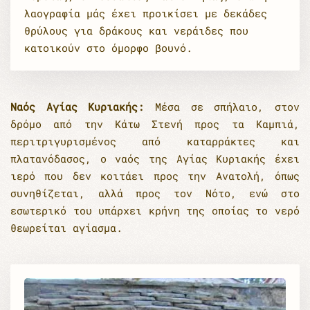
λαογραφία μάς έχει προικίσει με δεκάδες
θρύλους για δράκους και νεράιδες που
κατοικούν στο όμορφο βουνό.
Ναός Αγίας Κυριακής:
Μέσα σε σπήλαιο, στον
δρόμο από την Κάτω Στενή προς τα Καμπιά,
περιτριγυρισμένος από καταρράκτες και
πλατανόδασος, ο ναός της Αγίας Κυριακής έχει
ιερό που δεν κοιτάει προς την Ανατολή, όπως
συνηθίζεται, αλλά προς τον Νότο, ενώ στο
εσωτερικό του υπάρχει κρήνη της οποίας το νερό
θεωρείται αγίασμα.