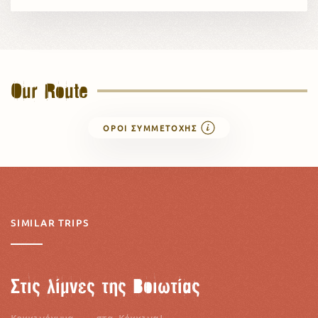
Our Route
ΟΡΟΊ ΣΥΜΜΕΤΟΧΉΣ
SIMILAR TRIPS
Στις λίμνες της Βοιωτίας